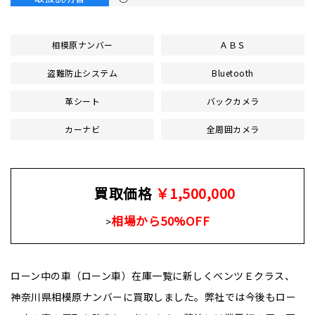
相模原ナンバー
ＡＢＳ
盗難防止システム
Bluetooth
革シート
バックカメラ
カーナビ
全周囲カメラ
買取価格
￥1,500,000
相場から50%OFF
>
ローン中の車（ローン車）在庫一覧に新しくベンツＥクラス、
神奈川県相模原ナンバーに買取しました。
弊社では今後もロー