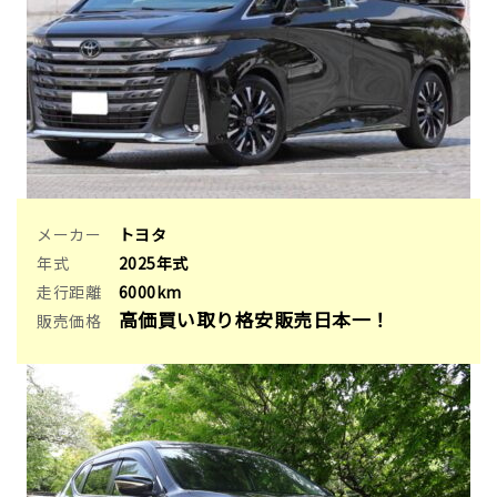
メーカー
トヨタ
年式
2025年式
走行距離
6000km
高価買い取り格安販売日本一！
販売価格