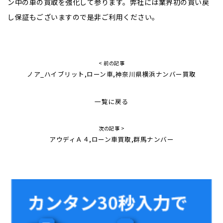
ン中の車の買取を強化して参ります。弊社には業界初の買い戻
し保証もございますので是非ご利用ください。
< 前の記事
ノア_ハイブリット,ローン車,神奈川県横浜ナンバー買取
一覧に戻る
次の記事 >
アウディＡ４,ローン車買取,群馬ナンバー