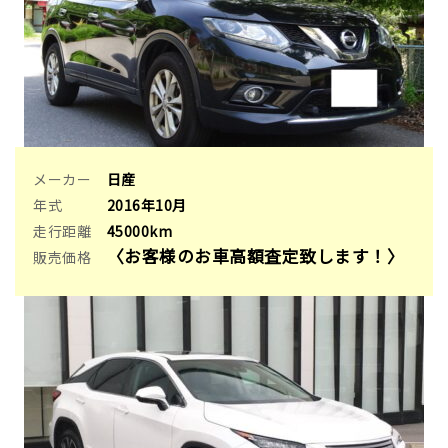
メーカー
日産
年式
2016年10月
走行距離
45000km
〈お客様のお車高額査定致します！〉
販売価格