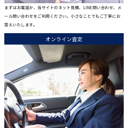
まずはお電話か、当サイトのネット見積、LINE問い合わせ、メ
ール問い合わせをご利用ください。小さなことでもご丁寧にお
答えいたします。
オンライン査定