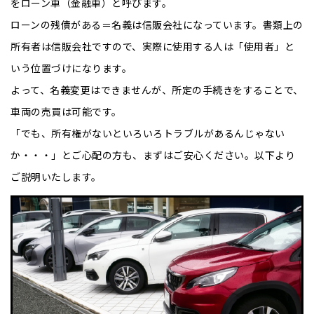
をローン車（金融⾞）と呼びます。
ローンの残債がある＝名義は信販会社になっています。書類上の
所有者は信販会社ですので、実際に使用する人は「使用者」と
いう位置づけになります。
よって、名義変更はできませんが、所定の⼿続きをすることで、
⾞両の売買は可能です。
「でも、所有権がないといろいろトラブルがあるんじゃない
か・・・」とご心配の方も、まずはご安心ください。以下より
ご説明いたします。