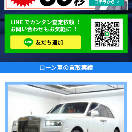
ローン車の買取実績