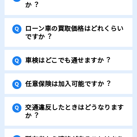
か︖
ローン⾞の買取価格はどれくらい
ですか︖
⾞検はどこでも通せますか︖
任意保険は加⼊可能ですか︖
交通違反したときはどうなります
か︖