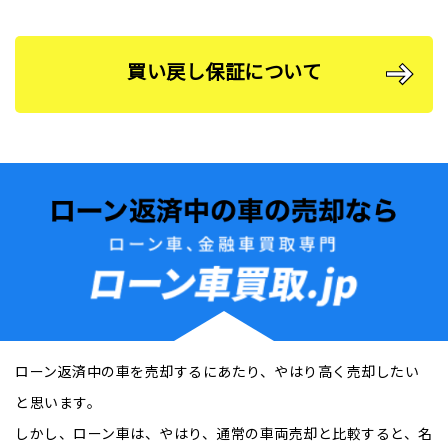
買い戻し保証について
ローン返済中の⾞を売却するにあたり、やはり高く売却したい
と思います。
しかし、ローン⾞は、やはり、通常の⾞両売却と⽐較すると、名