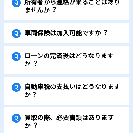
所有者から連絡が来ることはあり
ませんか︖
⾞両保険は加⼊可能ですか︖
ローンの完済後はどうなります
か︖
自動車税の支払いはどうなります
か？
買取の際、必要書類はあります
か︖