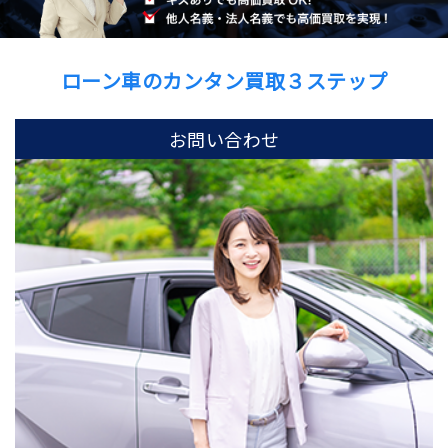
ローン車のカンタン買取３ステップ
お問い合わせ