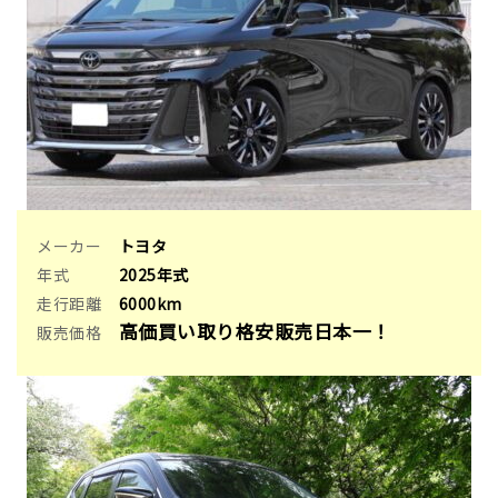
メーカー
トヨタ
年式
2025年式
走行距離
6000km
高価買い取り格安販売日本一！
販売価格