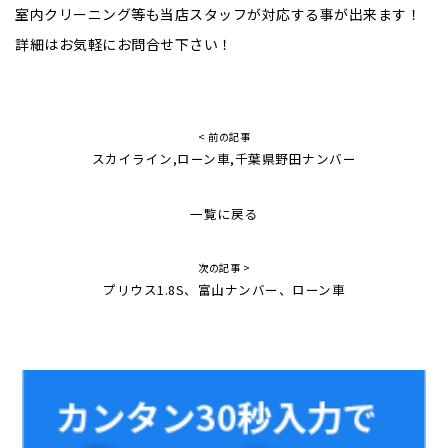
室内クリーニング等も当店スタッフが対応する事が出来ます！
詳細はお気軽にお問合せ下さい！
< 前の記事
スカイライン,ローン車,千葉県野田ナンバー
一覧に戻る
次の記事 >
プリウス1.8S、富山ナンバー、ローン車