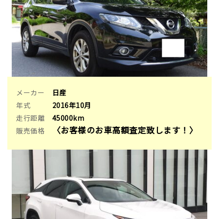
メーカー
日産
年式
2016年10月
走行距離
45000km
〈お客様のお車高額査定致します！〉
販売価格