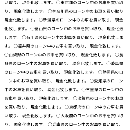
い取り、 現金化致します。 ◯東京都のローン中のお車を買い取
り、 現金化致します。 ◯神奈川県のローン中のお車を買い取り
現金化致します。 ◯新潟県のローン中のお車を買い取り、 現金
化致します。 ◯富山県のローン中のお車を買い取り、 現金化致
します。 ◯石川県のローン中のお車を買い取り、 現金化致しま
す。 ◯福井県のローン中のお車を買い取り、 現金化致します。
◯山梨県のローン中のお車を買い取り、 現金化致します。 ◯長
野県のローン中のお車を買い取り、 現金化致します。 ◯岐阜県
のローン中のお車を買い取り、 現金化致します。 ◯静岡県のロ
ーン中のお車を買い取り、 現金化致します。 ◯愛知県のローン
中のお車を買い取り、 現金化致します。 ◯三重県のローン中の
お車を買い取り、 現金化致します。 ◯滋賀県のローン中のお車
を買い取り、 現金化致します。 ◯京都府のローン中のお車を買
い取り、 現金化致します。 ◯大阪府のローン中のお車を買い取
り、 現金化致します。 ◯兵庫県のローン中のお車を買い取り、