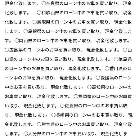
現金化致します。 ◯奈良県のローン中のお車を買い取り、 現金
化致します。 ◯和歌山県のローン中のお車を買い取り、 現金
化致します。 ◯鳥取県のローン中のお車を買い取り、 現金化致
します。 ◯島根県のローン中のお車を買い取り、 現金化致しま
す。 ◯岡山県のローン中のお車を買い取り、 現金化致します。
◯広島県のローン中のお車を買い取り、 現金化致します。 ◯山
口県のローン中のお車を買い取り、 現金化致します。 ◯徳島県
のローン中のお車を買い取り、 現金化致します。 ◯香川県のロ
ーン中のお車を買い取り、 現金化致します。 ◯愛媛県のローン
中のお車を買い取り、 現金化致します。 ◯高知県のローン中の
お車買い取り、 現金化致します。 ◯福岡県のローン中のお車買
い取り、 現金化致します。 ◯佐賀県のローン中のお車買い取
り、 現金化致します。 ◯長崎県のローン中のお車買い取り、 現
金化致します。 ◯熊本県のローン中のお車買い取り、 現金化致
します。 ◯大分県のローン中のお車買い取り、 現金化致しま