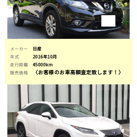
メーカー
日産
年式
2016年10月
走行距離
45000km
〈お客様のお車高額査定致します！〉
販売価格