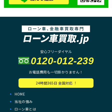
安心フリーダイヤル
0120-012-239
お電話費用も一切掛かりません！
24時間365⽇ 全国対応︕
HOME
当社の強み
ローン車とは