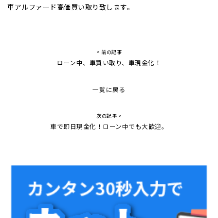
車アルファード高価買い取り致します。
< 前の記事
ローン中、車買い取り、車現金化！
一覧に戻る
次の記事 >
車で即日現金化！ローン中でも大歓迎。