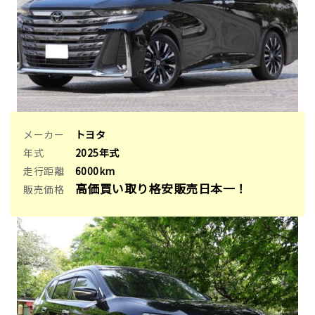
メーカー
トヨタ
年式
2025年式
走行距離
6000km
高価買い取り格安販売日本一！
販売価格