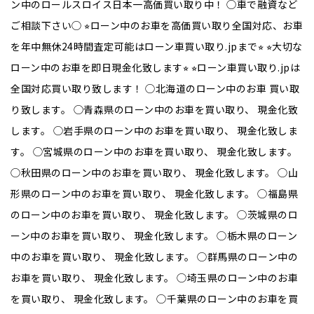
ン中のロールスロイス日本一高価買い取り中！ ◯車で融資など
ご相談下さい◯ ⭐︎ローン中のお車を高価買い取り全国対応、お車
を年中無休24時間査定可能はローン車買い取り.jpまで⭐︎ ⭐︎大切な
ローン中のお車を即日現金化致します⭐︎ ⭐︎ローン車買い取り.jpは
全国対応買い取り致します！ ◯北海道のローン中のお車 買い取
り致します。 ◯青森県のローン中のお車を買い取り、 現金化致
します。 ◯岩手県のローン中のお車を買い取り、 現金化致しま
す。 ◯宮城県のローン中のお車を買い取り、 現金化致します。
◯秋田県のローン中のお車を買い取り、 現金化致します。 ◯山
形県のローン中のお車を買い取り、 現金化致します。 ◯福島県
のローン中のお車を買い取り、 現金化致します。 ◯茨城県のロ
ーン中のお車を買い取り、 現金化致します。 ◯栃木県のローン
中のお車を買い取り、 現金化致します。 ◯群馬県のローン中の
お車を買い取り、 現金化致します。 ◯埼玉県のローン中のお車
を買い取り、 現金化致します。 ◯千葉県のローン中のお車を買